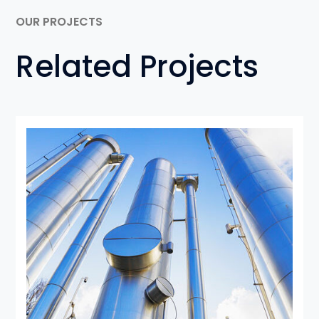
OUR PROJECTS
Related Projects