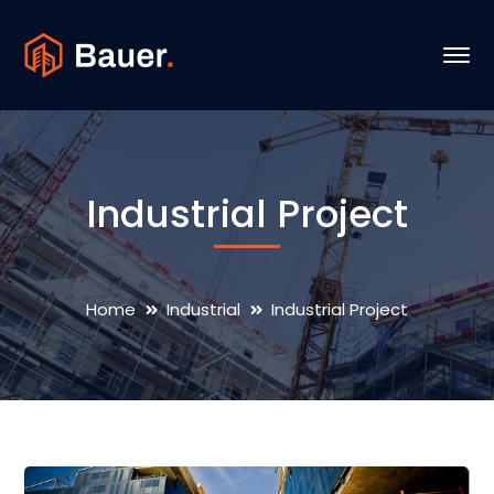
Industrial Project
Home
Industrial
Industrial Project