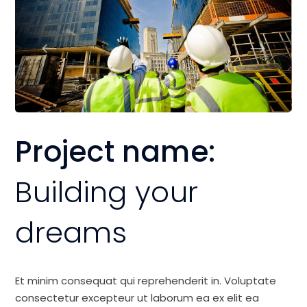
Project name:
Building your
dreams
Et minim consequat qui reprehenderit in. Voluptate
consectetur excepteur ut laborum ea ex elit ea