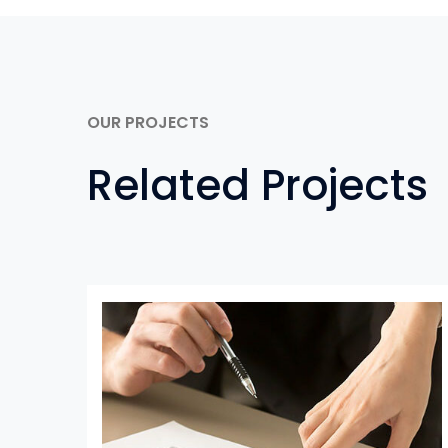
OUR PROJECTS
Related Projects