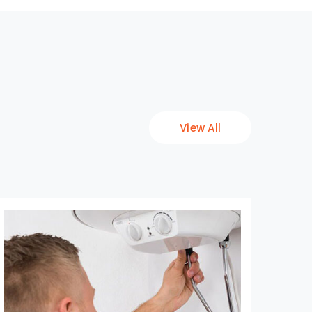
View All