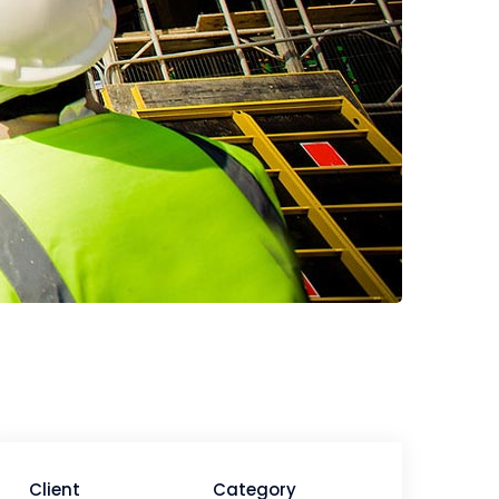
Client
Category