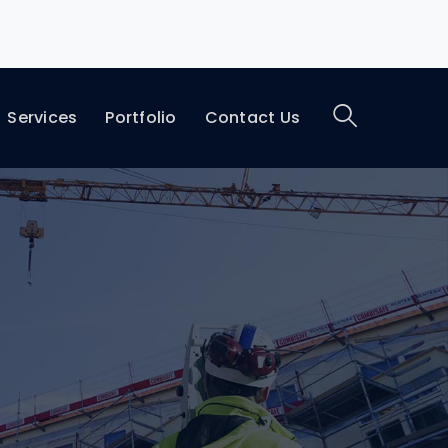
Services
Portfolio
Contact Us