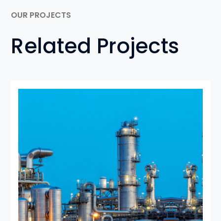
OUR PROJECTS
Related Projects