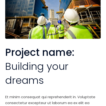
Project name:
Building your
dreams
Et minim consequat qui reprehenderit in. Voluptate
consectetur excepteur ut laborum ea ex elit ea