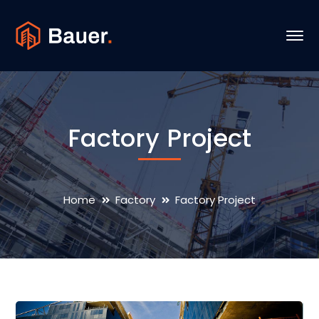
Factory Project
Home
Factory
Factory Project