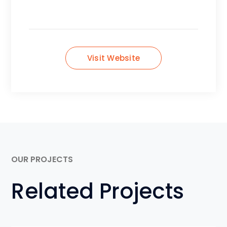
Visit Website
OUR PROJECTS
Related Projects